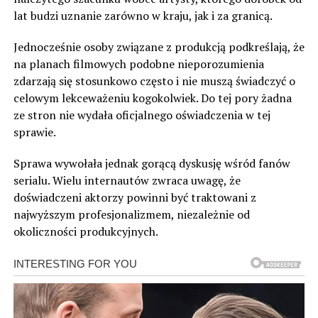
lat budzi uznanie zarówno w kraju, jak i za granicą.
Jednocześnie osoby związane z produkcją podkreślają, że
na planach filmowych podobne nieporozumienia
zdarzają się stosunkowo często i nie muszą świadczyć o
celowym lekceważeniu kogokolwiek. Do tej pory żadna
ze stron nie wydała oficjalnego oświadczenia w tej
sprawie.
Sprawa wywołała jednak gorącą dyskusję wśród fanów
serialu. Wielu internautów zwraca uwagę, że
doświadczeni aktorzy powinni być traktowani z
najwyższym profesjonalizmem, niezależnie od
okoliczności produkcyjnych.